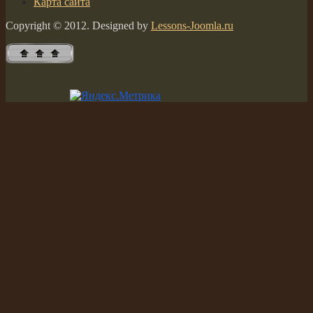
Карта сайта
Copyright © 2012. Designed by
Lessons-Joomla.ru