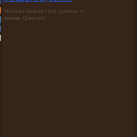
Экспорт-импорт баз данных в
Дэнвер (Denwer)