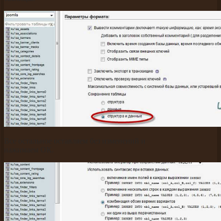
Все остальное оставляем без изменений и
нажимаем ОК.