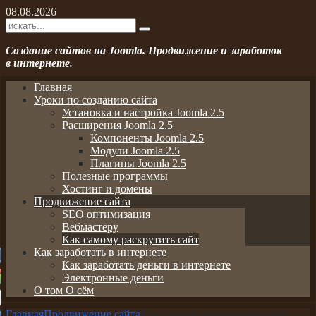
08.08.2026
Создание сайтов на Joomla. Продвижение и заработок
в интернете.
Главная
Уроки по созданию сайта
Установка и настройка Joomla 2.5
Расширения Joomla 2.5
Компоненты Joomla 2.5
Модули Joomla 2.5
Плагины Joomla 2.5
Полезные программы
Хостинг и домены
Продвижение сайта
SEO оптимизация
Вебмастеру
Как самому раскрутить сайт
Как заработать в интернете
Как заработать деньги в интернете
Электронные деньги
О том О сём
Главная
Продвижение сайта
Как самому раскрутить сайт