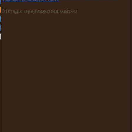
Методы продвижения сайтов