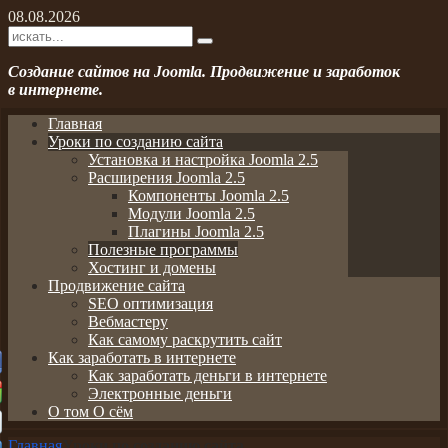
08.08.2026
Создание сайтов на Joomla. Продвижение и заработок
в интернете.
Главная
Уроки по созданию сайта
Установка и настройка Joomla 2.5
Расширения Joomla 2.5
Компоненты Joomla 2.5
Модули Joomla 2.5
Плагины Joomla 2.5
Полезные программы
Хостинг и домены
Продвижение сайта
SEO оптимизация
Вебмастеру
Как самому раскрутить сайт
Как заработать в интернете
Как заработать деньги в интернете
Электронные деньги
О том О сём
Главная
Уроки по созданию сайта