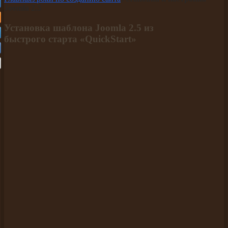
Joomla 2.5
Установка шаблона Joomla 2.5 из
быстрого старта «QuickStart»