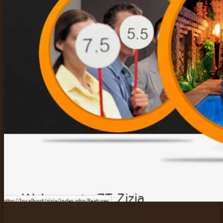
Однако полностью быть удовлетворенным