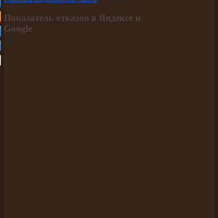
Показатель отказов в Яндексе и
Google