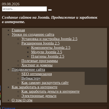
09.08.2026
Создание сайтов на Joomla. Продвижение и заработок
в интернете.
Главная
Уроки по созданию сайта
Установка и настройка Joomla 2.5
Расширения Joomla 2.5
Компоненты Joomla 2.5
Модули Joomla 2.5
Плагины Joomla 2.5
Полезные программы
Хостинг и домены
Продвижение сайта
SEO оптимизация
Вебмастеру
Как самому раскрутить сайт
Как заработать в интернете
Как заработать деньги в интернете
Электронные деньги
О том О сём
Главная
Продвижение сайта