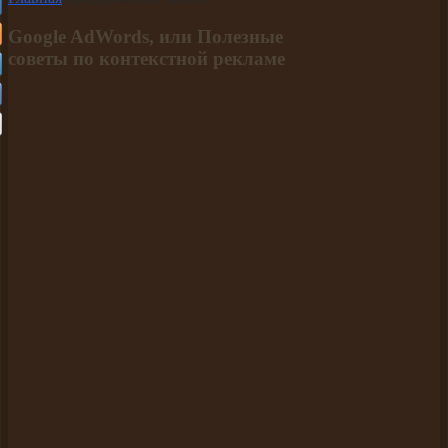
Google AdWords, или Полезные
советы по контекстной рекламе