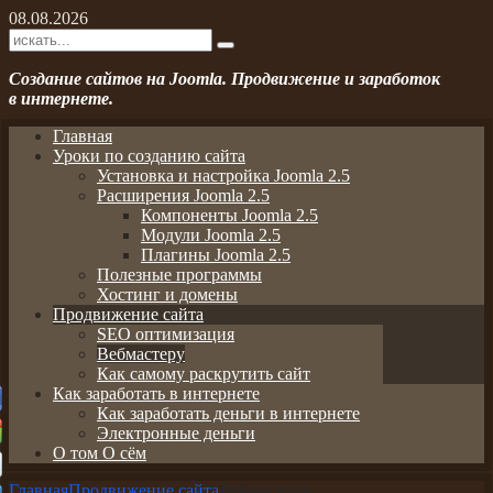
08.08.2026
Создание сайтов на Joomla. Продвижение и заработок
в интернете.
Главная
Уроки по созданию сайта
Установка и настройка Joomla 2.5
Расширения Joomla 2.5
Компоненты Joomla 2.5
Модули Joomla 2.5
Плагины Joomla 2.5
Полезные программы
Хостинг и домены
Продвижение сайта
SEO оптимизация
Вебмастеру
Как самому раскрутить сайт
Как заработать в интернете
Как заработать деньги в интернете
Электронные деньги
О том О сём
Главная
Продвижение сайта
Вебмастеру