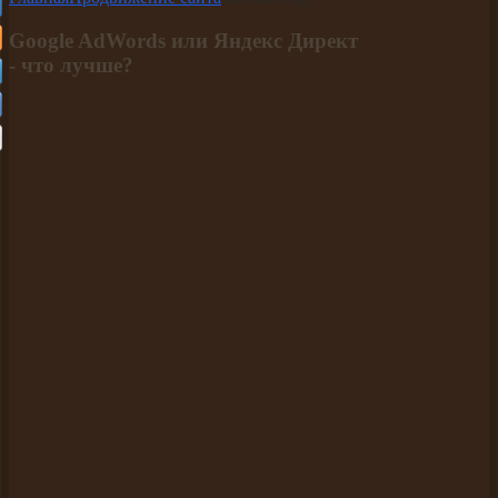
Google AdWords или Яндекс Директ
- что лучше?