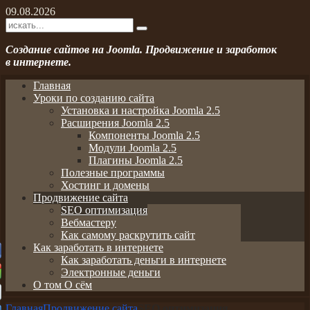
09.08.2026
Создание сайтов на Joomla. Продвижение и заработок
в интернете.
Главная
Уроки по созданию сайта
Установка и настройка Joomla 2.5
Расширения Joomla 2.5
Компоненты Joomla 2.5
Модули Joomla 2.5
Плагины Joomla 2.5
Полезные программы
Хостинг и домены
Продвижение сайта
SEO оптимизация
Вебмастеру
Как самому раскрутить сайт
Как заработать в интернете
Как заработать деньги в интернете
Электронные деньги
О том О сём
Главная
Продвижение сайта
SEO оптимизация