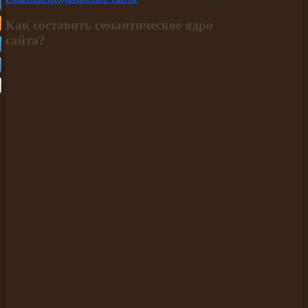
Как составить семантическое ядро
сайта?