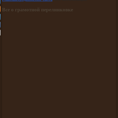
Все о грамотной перелинковке