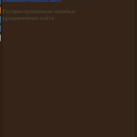
Распространенные ошибки
продвижения сайта