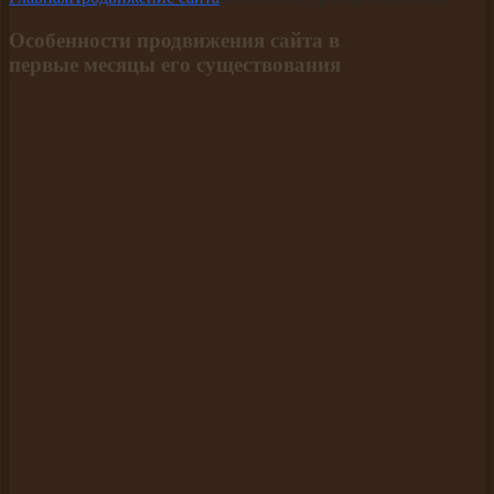
Особенности продвижения сайта в
первые месяцы его существования