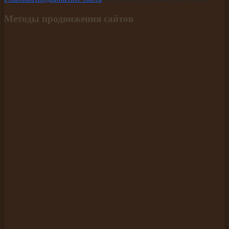
Методы продвижения сайтов