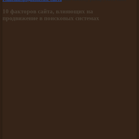
10 факторов сайта, влияющих на
продвижение в поисковых системах