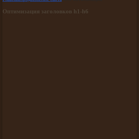
Оптимизация заголовков h1-h6